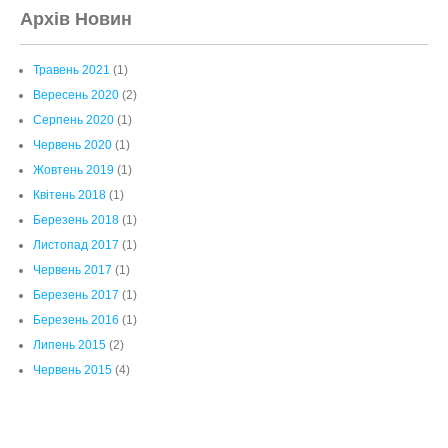
Архів Новин
Травень 2021
(1)
Вересень 2020
(2)
Серпень 2020
(1)
Червень 2020
(1)
Жовтень 2019
(1)
Квітень 2018
(1)
Березень 2018
(1)
Листопад 2017
(1)
Червень 2017
(1)
Березень 2017
(1)
Березень 2016
(1)
Липень 2015
(2)
Червень 2015
(4)