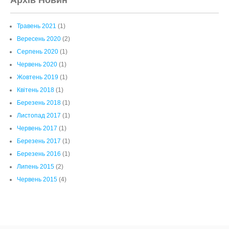
Травень 2021
(1)
Вересень 2020
(2)
Серпень 2020
(1)
Червень 2020
(1)
Жовтень 2019
(1)
Квітень 2018
(1)
Березень 2018
(1)
Листопад 2017
(1)
Червень 2017
(1)
Березень 2017
(1)
Березень 2016
(1)
Липень 2015
(2)
Червень 2015
(4)