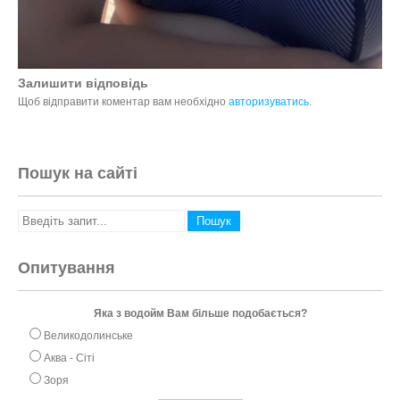
Залишити відповідь
Щоб відправити коментар вам необхідно
авторизуватись
.
Пошук на сайті
Опитування
Яка з водойм Вам більше подобається?
Великодолинське
Аква - Сіті
Зоря